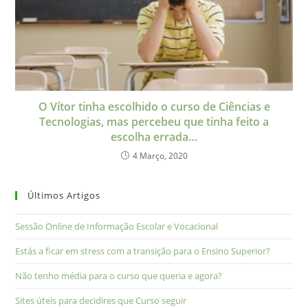
O Vítor tinha escolhido o curso de Ciências e
Tecnologias, mas percebeu que tinha feito a
escolha errada…
4 Março, 2020
Últimos Artigos
Sessão Online de Informação Escolar e Vocacional
Estás a ficar em stress com a transição para o Ensino Superior?
Não tenho média para o curso que queria e agora?
Sites úteis para decidires que Curso seguir