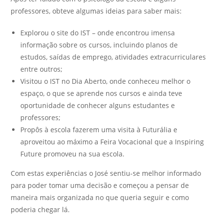
professores, obteve algumas ideias para saber mais:
Explorou o site do IST – onde encontrou imensa
informação sobre os cursos, incluindo planos de
estudos, saídas de emprego, atividades extracurriculares
entre outros;
Visitou o IST no Dia Aberto, onde conheceu melhor o
espaço, o que se aprende nos cursos e ainda teve
oportunidade de conhecer alguns estudantes e
professores;
Propôs à escola fazerem uma visita à Futurália e
aproveitou ao máximo a Feira Vocacional que a Inspiring
Future promoveu na sua escola.
Com estas experiências o José sentiu-se melhor informado
para poder tomar uma decisão e começou a pensar de
maneira mais organizada no que queria seguir e como
poderia chegar lá.