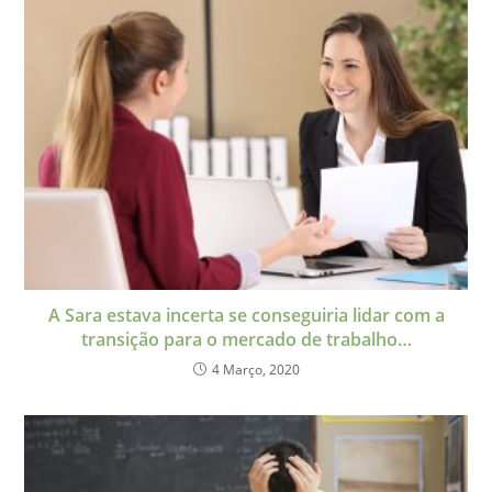
A Sara estava incerta se conseguiria lidar com a
transição para o mercado de trabalho…
4 Março, 2020