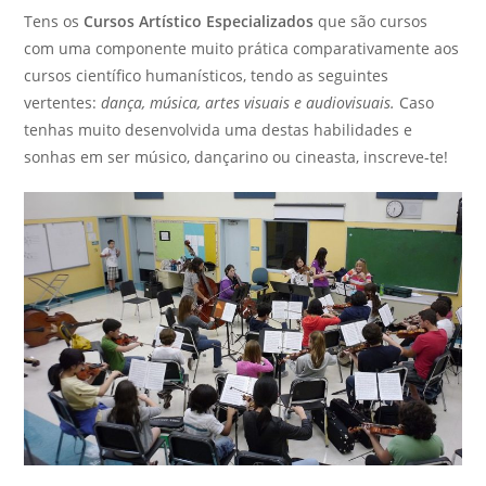
Tens os
Cursos Artístico Especializados
que são cursos
com uma componente muito prática comparativamente aos
cursos científico humanísticos, tendo as seguintes
vertentes:
dança, música, artes visuais e audiovisuais.
Caso
tenhas muito desenvolvida uma destas habilidades e
sonhas em ser músico, dançarino ou cineasta, inscreve-te!