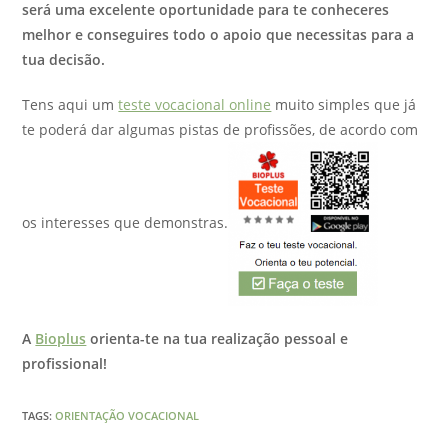
será uma excelente oportunidade para te conheceres
melhor e conseguires todo o apoio que necessitas para a
tua decisão.
Tens aqui um
teste vocacional online
muito simples que já
te poderá dar algumas pistas de profissões, de acordo com
os interesses que demonstras.
A
Bioplus
orienta-te na tua realização pessoal e
profissional!
TAGS
:
ORIENTAÇÃO VOCACIONAL