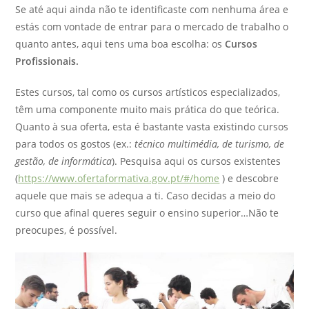
Se até aqui ainda não te identificaste com nenhuma área e
estás com vontade de entrar para o mercado de trabalho o
quanto antes, aqui tens uma boa escolha: os
Cursos
Profissionais.
Estes cursos, tal como os cursos artísticos especializados,
têm uma componente muito mais prática do que teórica.
Quanto à sua oferta, esta é bastante vasta existindo cursos
para todos os gostos (ex.:
técnico multimédia, de turismo, de
gestão, de informática
). Pesquisa aqui os cursos existentes
(
https://www.ofertaformativa.gov.pt/#/home
) e descobre
aquele que mais se adequa a ti. Caso decidas a meio do
curso que afinal queres seguir o ensino superior…Não te
preocupes, é possível.