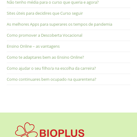
Não tenho média para o curso que queria e agora?
Sites úteis para decidires que Curso seguir
As melhores Apps para superares os tempos de pandemia
Como promover a Descoberta Vocacional
Ensino Online – as vantagens
Como te adaptares bem ao Ensino Online?
Como ajudar o seu filho/a na escolha da carreira?
Como continuares bem ocupado na quarentena?