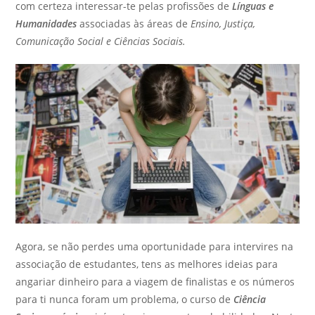
com certeza interessar-te pelas profissões de
Línguas e
Humanidades
associadas às áreas de
Ensino, Justiça,
Comunicação Social e Ciências Sociais.
Agora, se não perdes uma oportunidade para intervires na
associação de estudantes, tens as melhores ideias para
angariar dinheiro para a viagem de finalistas e os números
para ti nunca foram um problema, o curso de
Ciência