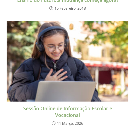
15 Fevereiro, 2018
Sessão Online de Informação Escolar e
Vocacional
11 Março, 2026