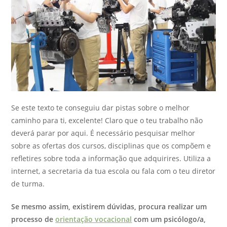
Se este texto te conseguiu dar pistas sobre o melhor
caminho para ti, excelente! Claro que o teu trabalho não
deverá parar por aqui. É necessário pesquisar melhor
sobre as ofertas dos cursos, disciplinas que os compõem e
refletires sobre toda a informação que adquirires. Utiliza a
internet, a secretaria da tua escola ou fala com o teu diretor
de turma.
Se mesmo assim, existirem dúvidas, procura realizar um
processo de
orientação vocacional
com um psicólogo/a,