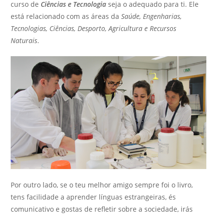
curso de
Ciências e Tecnologia
seja o adequado para ti. Ele
está relacionado com as áreas da
Saúde, Engenharias,
Tecnologias, Ciências, Desporto, Agricultura e Recursos
Naturais
.
Por outro lado, se o teu melhor amigo sempre foi o livro,
tens facilidade a aprender línguas estrangeiras, és
comunicativo e gostas de refletir sobre a sociedade, irás