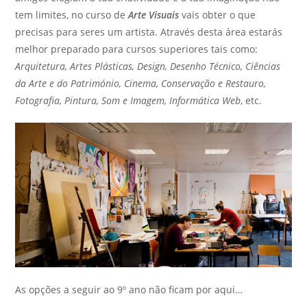
tem limites, no curso de
Arte Visuais
vais obter o que
precisas para seres um artista. Através desta área estarás
melhor preparado para cursos superiores tais como:
Arquitetura, Artes Plásticas, Design, Desenho Técnico, Ciências
da Arte e do Património, Cinema, Conservação e Restauro,
Fotografia, Pintura, Som e Imagem, Informática Web
, etc.
As opções a seguir ao 9º ano não ficam por aqui…